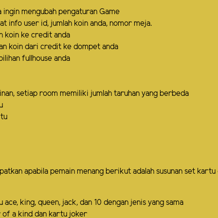
anda ingin mengubah pengaturan Game
hat info user id, jumlah koin anda, nomor meja.
n koin ke credit anda
an koin dari credit ke dompet anda
ilihan fullhouse anda
nan, setiap room memiliki jumlah taruhan yang berbeda
u
rtu
dapatkan apabila pemain menang berikut adalah susunan set kartu 
tu ace, king, queen, jack, dan 10 dengan jenis yang sama
r of a kind dan kartu joker