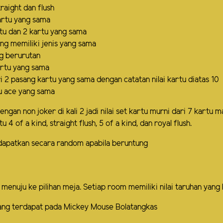
traight dan flush
kartu yang sama
artu dan 2 kartu yang sama
ang memiliki jenis yang sama
ng berurutan
kartu yang sama
ari 2 pasang kartu yang sama dengan catatan nilai kartu diatas 10
tu ace yang sama
an non joker di kali 2 jadi nilai set kartu murni dari 7 kartu ma
 4 of a kind, straight flush, 5 of a kind, dan royal flush.
dapatkan secara random apabila beruntung
 menuju ke pilihan meja. Setiap room memiliki nilai taruhan yan
ang terdapat pada Mickey Mouse Bolatangkas