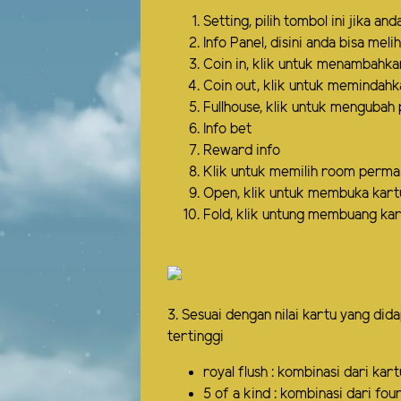
Setting, pilih tombol ini jika 
Info Panel, disini anda bisa meli
Coin in, klik untuk menambahka
Coin out, klik untuk memindahk
Fullhouse, klik untuk mengubah p
Info bet
Reward info
Klik untuk memilih room permai
Open, klik untuk membuka kart
Fold, klik untung membuang ka
3. Sesuai dengan nilai kartu yang di
tertinggi
royal flush : kombinasi dari kar
5 of a kind : kombinasi dari fou