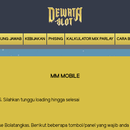
UNG JAWAB
KEBIJAKAN
PHISING
KALKULATOR MIX PARLAY
CARA 
MM MOBILE
. Silahkan tunggu loading hingga selesai
use Bolatangkas. Berikut beberapa tombol/panel yang wajib anda