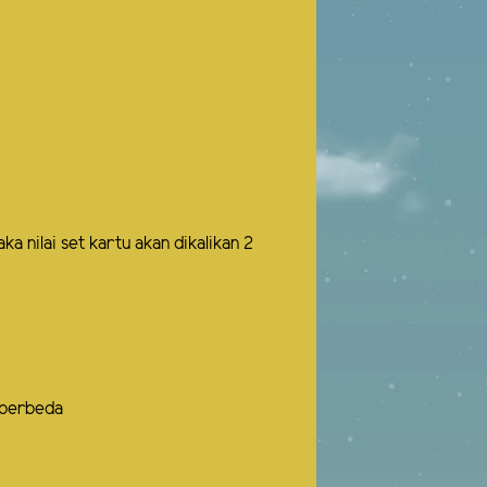
ka nilai set kartu akan dikalikan 2
g berbeda