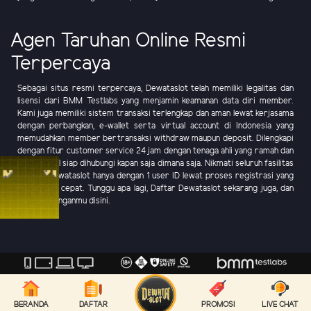
Agen Taruhan Online Resmi
Terpercaya
Sebagai situs resmi terpercaya, Dewataslot telah memiliki legalitas dan
lisensi dari BMM Testlabs yang menjamin keamanan data diri member.
Kami juga memiliki sistem transaksi terlengkap dan aman lewat kerjasama
dengan perbangkan, e-wallet serta virtual account di Indonesia yang
memudahkan member bertransaksi withdraw maupun deposit. Dilengkapi
dengan fitur customer service 24 jam dengan tenaga ahli yang ramah dan
profesional siap dihubungi kapan saja dimana saja. Nikmati seluruh fasilitas
lengkap Dewataslot hanya dengan 1 user ID lewat proses registrasi yang
mudah dan cepat. Tunggu apa lagi, Daftar Dewataslot sekarang juga, dan
raih keuntunganmu disini.
Copyright © - DEWATAGAMES. Seluruh hak cipta dilindungi
BERANDA
DAFTAR
PROMOSI
LIVE CHAT