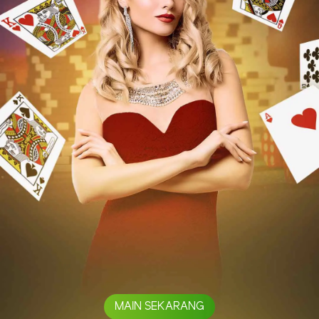
MAIN SEKARANG