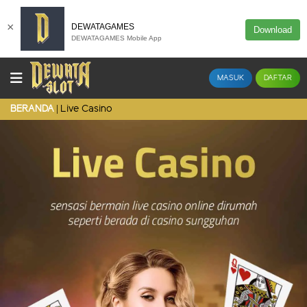
×
DEWATAGAMES
Download
DEWATAGAMES Mobile App
MASUK
DAFTAR
Live Casino
BERANDA